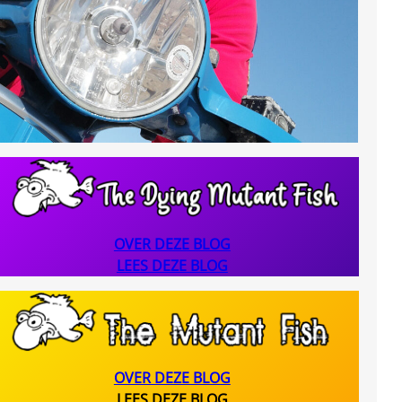
OVER DEZE BLOG
LEES DEZE BLOG
OVER DEZE BLOG
LEES DEZE BLOG