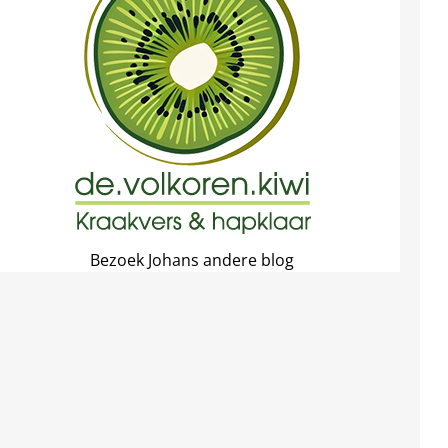
Bezoek Johans andere blog