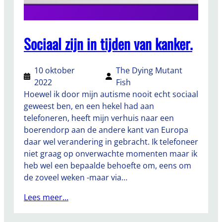
Sociaal zijn in tijden van kanker.
10 oktober
The Dying Mutant
2022
Fish
Hoewel ik door mijn autisme nooit echt sociaal
geweest ben, en een hekel had aan
telefoneren, heeft mijn verhuis naar een
boerendorp aan de andere kant van Europa
daar wel verandering in gebracht. Ik telefoneer
niet graag op onverwachte momenten maar ik
heb wel een bepaalde behoefte om, eens om
de zoveel weken -maar via…
Lees meer…