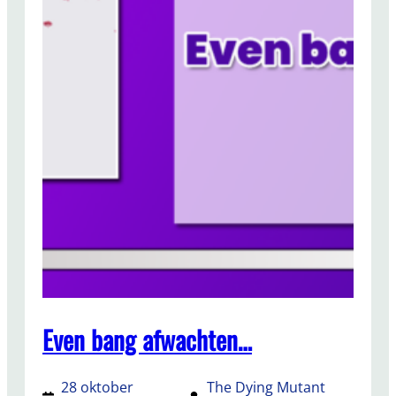
Even bang afwachten…
28 oktober
The Dying Mutant