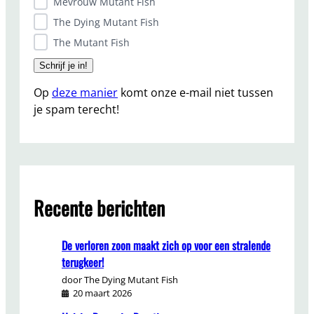
Mevrouw Mutant Fish
The Dying Mutant Fish
The Mutant Fish
Op
deze manier
komt onze e-mail niet tussen
je spam terecht!
Recente berichten
De verloren zoon maakt zich op voor een stralende
terugkeer!
door The Dying Mutant Fish
20 maart 2026