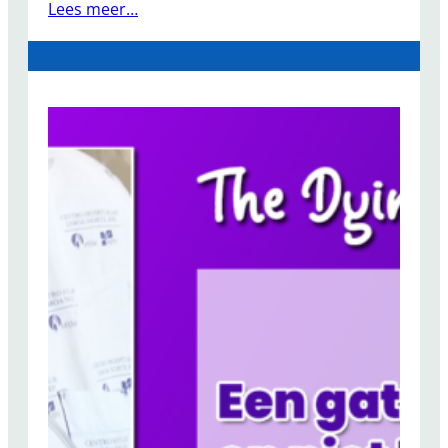
Lees meer…