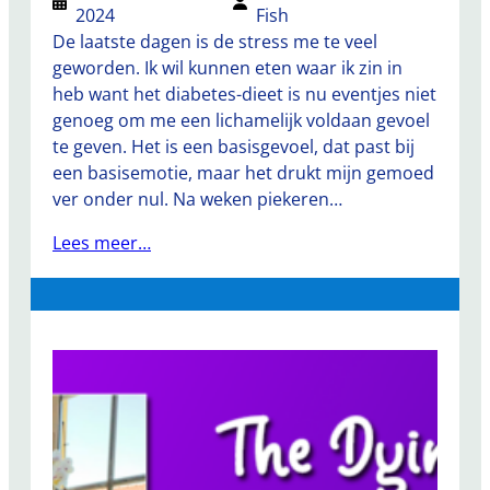
2024
Fish
De laatste dagen is de stress me te veel
geworden. Ik wil kunnen eten waar ik zin in
heb want het diabetes-dieet is nu eventjes niet
genoeg om me een lichamelijk voldaan gevoel
te geven. Het is een basisgevoel, dat past bij
een basisemotie, maar het drukt mijn gemoed
ver onder nul. Na weken piekeren…
Lees meer…