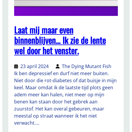
Laat mij maar even
binnenblijven… Ik zie de lente
wel door het venster.
23 april 2024
The Dying Mutant Fish
Ik ben depressief en durf niet meer buiten.
Niet door die rot-diabetes of dat buisje in mijn
keel. Maar omdat ik de laatste tijd plots geen
adem meer kan halen, niet meer op mijn
benen kan staan door het gebrek aan
zuurstof. Het kan overal gebeuren, maar
meestal op straat wanneer ik het niet
verwacht.…