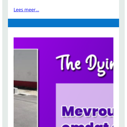
Lees meer…