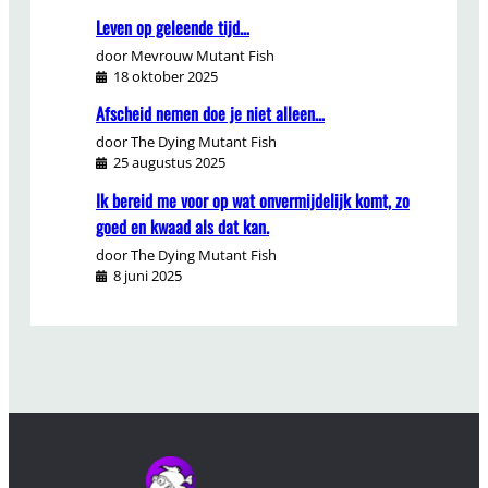
Leven op geleende tijd…
door Mevrouw Mutant Fish
18 oktober 2025
Afscheid nemen doe je niet alleen…
door The Dying Mutant Fish
25 augustus 2025
Ik bereid me voor op wat onvermijdelijk komt, zo
goed en kwaad als dat kan.
door The Dying Mutant Fish
8 juni 2025