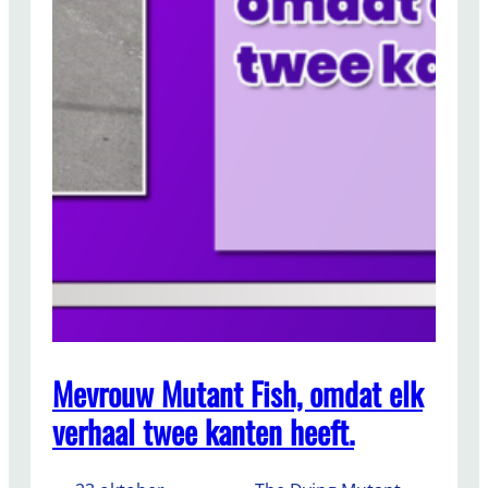
Mevrouw Mutant Fish, omdat elk
verhaal twee kanten heeft.