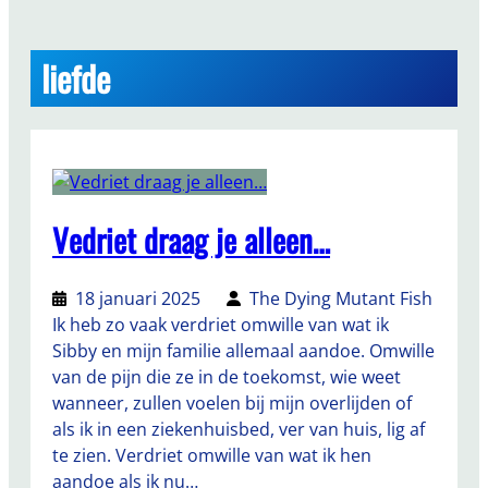
liefde
Vedriet draag je alleen…
18 januari 2025
The Dying Mutant Fish
Ik heb zo vaak verdriet omwille van wat ik
Sibby en mijn familie allemaal aandoe. Omwille
van de pijn die ze in de toekomst, wie weet
wanneer, zullen voelen bij mijn overlijden of
als ik in een ziekenhuisbed, ver van huis, lig af
te zien. Verdriet omwille van wat ik hen
aandoe als ik nu…