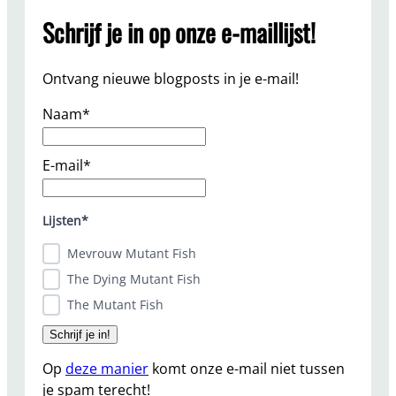
Schrijf je in op onze e-maillijst!
Ontvang nieuwe blogposts in je e-mail!
Naam*
E-mail*
Lijsten*
Mevrouw Mutant Fish
The Dying Mutant Fish
The Mutant Fish
Op
deze manier
komt onze e-mail niet tussen
je spam terecht!