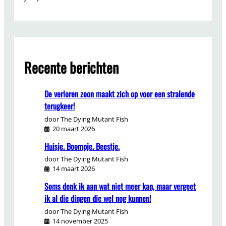
Recente berichten
De verloren zoon maakt zich op voor een stralende
terugkeer!
door The Dying Mutant Fish
20 maart 2026
Huisje. Boompje. Beestje.
door The Dying Mutant Fish
14 maart 2026
Soms denk ik aan wat niet meer kan, maar vergeet
ik al die dingen die wel nog kunnen!
door The Dying Mutant Fish
14 november 2025