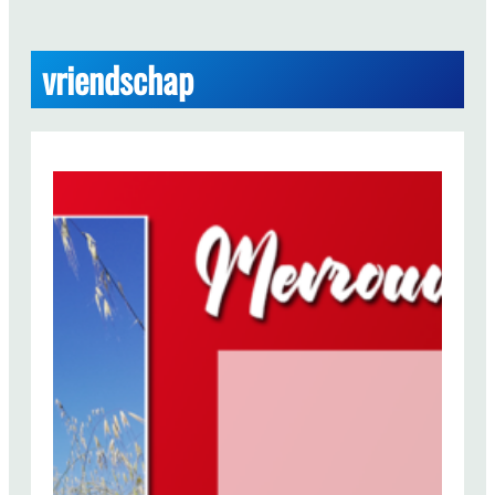
vriendschap