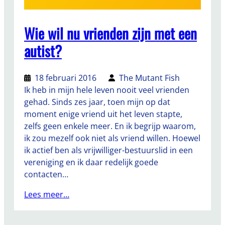
Wie wil nu vrienden zijn met een
autist?
18 februari 2016
The Mutant Fish
Ik heb in mijn hele leven nooit veel vrienden
gehad. Sinds zes jaar, toen mijn op dat
moment enige vriend uit het leven stapte,
zelfs geen enkele meer. En ik begrijp waarom,
ik zou mezelf ook niet als vriend willen. Hoewel
ik actief ben als vrijwilliger-bestuurslid in een
vereniging en ik daar redelijk goede
contacten…
Lees meer…