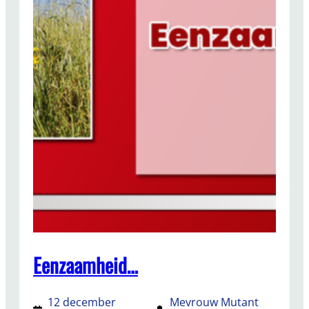
Eenzaamheid…
12 december
Mevrouw Mutant