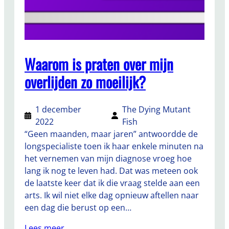
Waarom is praten over mijn
overlijden zo moeilijk?
1 december
The Dying Mutant
2022
Fish
“Geen maanden, maar jaren” antwoordde de
longspecialiste toen ik haar enkele minuten na
het vernemen van mijn diagnose vroeg hoe
lang ik nog te leven had. Dat was meteen ook
de laatste keer dat ik die vraag stelde aan een
arts. Ik wil niet elke dag opnieuw aftellen naar
een dag die berust op een…
Lees meer…