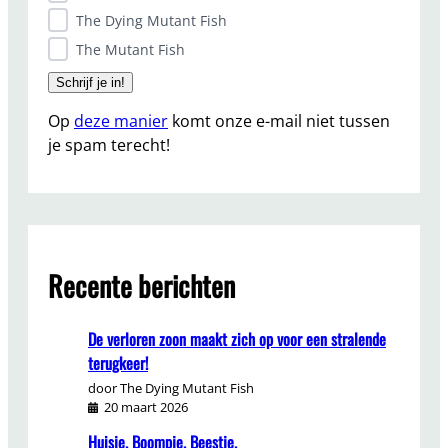
The Dying Mutant Fish
The Mutant Fish
Op
deze manier
komt onze e-mail niet tussen
je spam terecht!
Recente berichten
De verloren zoon maakt zich op voor een stralende
terugkeer!
door The Dying Mutant Fish
20 maart 2026
Huisje. Boompje. Beestje.