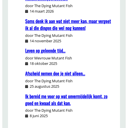
door The Dying Mutant Fish
14 maart 2026
Soms denk ik aan wat niet meer kan, maar vergeet
ik al die dingen die wel nog kunnen!
door The Dying Mutant Fish
14 november 2025
Leven op geleende tijd…
door Mevrouw Mutant Fish
18 oktober 2025
Afscheid nemen doe je niet alleen…
door The Dying Mutant Fish
25 augustus 2025
Ik bereid me voor op wat onvermijdelijk komt, zo
goed en kwaad als dat kan.
door The Dying Mutant Fish
8 juni 2025