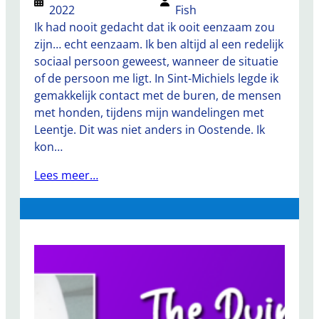
2022
Fish
Ik had nooit gedacht dat ik ooit eenzaam zou
zijn… echt eenzaam. Ik ben altijd al een redelijk
sociaal persoon geweest, wanneer de situatie
of de persoon me ligt. In Sint-Michiels legde ik
gemakkelijk contact met de buren, de mensen
met honden, tijdens mijn wandelingen met
Leentje. Dit was niet anders in Oostende. Ik
kon…
Lees meer…