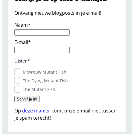
Ontvang nieuwe blogposts in je e-mail!
Naam*
E-mail*
Lijsten*
Mevrouw Mutant Fish
The Dying Mutant Fish
The Mutant Fish
Op
deze manier
komt onze e-mail niet tussen
je spam terecht!