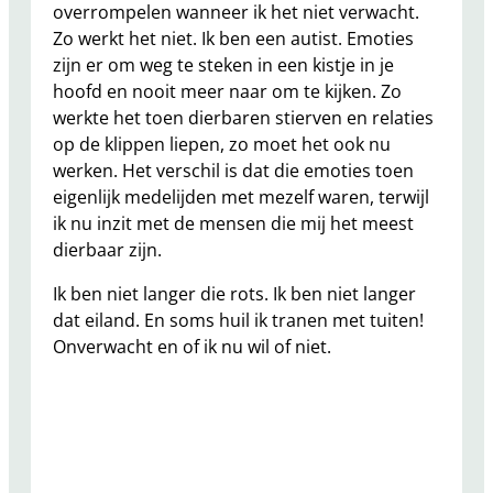
overrompelen wanneer ik het niet verwacht.
Zo werkt het niet. Ik ben een autist. Emoties
zijn er om weg te steken in een kistje in je
hoofd en nooit meer naar om te kijken. Zo
werkte het toen dierbaren stierven en relaties
op de klippen liepen, zo moet het ook nu
werken. Het verschil is dat die emoties toen
eigenlijk medelijden met mezelf waren, terwijl
ik nu inzit met de mensen die mij het meest
dierbaar zijn.
Ik ben niet langer die rots. Ik ben niet langer
dat eiland. En soms huil ik tranen met tuiten!
Onverwacht en of ik nu wil of niet.