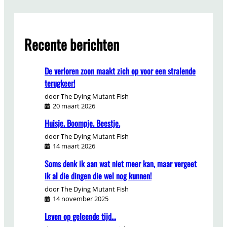
Recente berichten
De verloren zoon maakt zich op voor een stralende
terugkeer!
door The Dying Mutant Fish
20 maart 2026
Huisje. Boompje. Beestje.
door The Dying Mutant Fish
14 maart 2026
Soms denk ik aan wat niet meer kan, maar vergeet
ik al die dingen die wel nog kunnen!
door The Dying Mutant Fish
14 november 2025
Leven op geleende tijd…