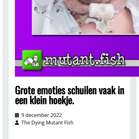
Grote emoties schuilen vaak in
een klein hoekje.
9 december 2022
The Dying Mutant Fish