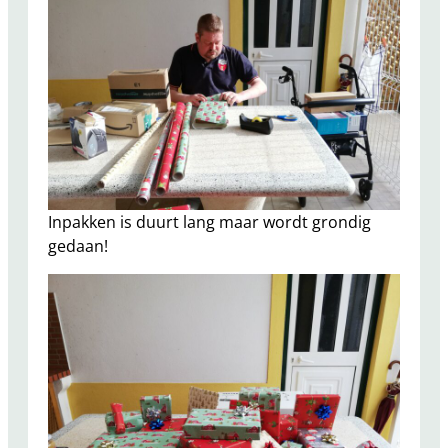
Inpakken is duurt lang maar wordt grondig
gedaan!