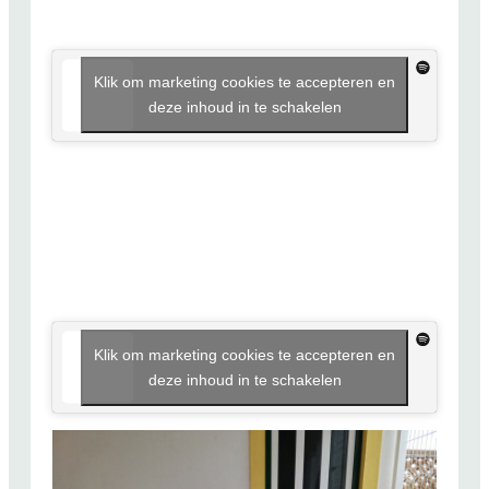
Klik om marketing cookies te accepteren en
deze inhoud in te schakelen
Klik om marketing cookies te accepteren en
deze inhoud in te schakelen