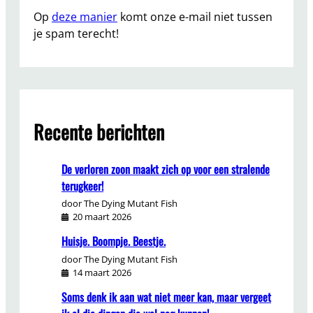
Op
deze manier
komt onze e-mail niet tussen
je spam terecht!
Recente berichten
De verloren zoon maakt zich op voor een stralende
terugkeer!
door The Dying Mutant Fish
20 maart 2026
Huisje. Boompje. Beestje.
door The Dying Mutant Fish
14 maart 2026
Soms denk ik aan wat niet meer kan, maar vergeet