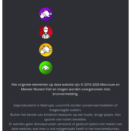
Alle originele elementen op deze website zijn © 2016-2026 Mevrouw en
Meneer Mutant Fish en mogen worden overgenomen mits
bronvermelding.
Geproduceerd in Nadrupe, Lourinhã zonder conserveermiddelen of
toegevoegde suikers.
Buiten het bereik van kinderen bewaren op een koele, droge plaats. Kan
sporen van noten bevatten.
Er werden geen dinosaurussen verwond of gedood tijdens het maken van
deze website, wat men u ook wijsgemaakt heeft in het toerismebureau.