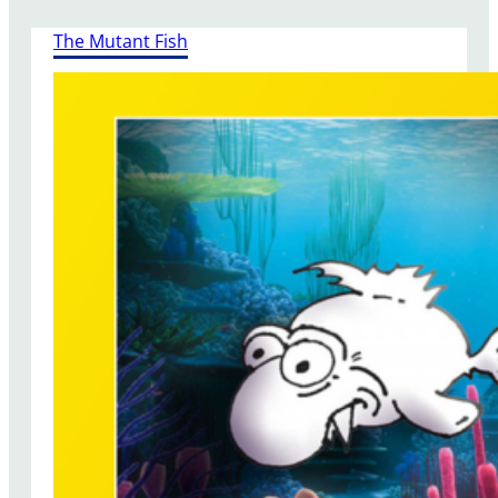
The Mutant Fish