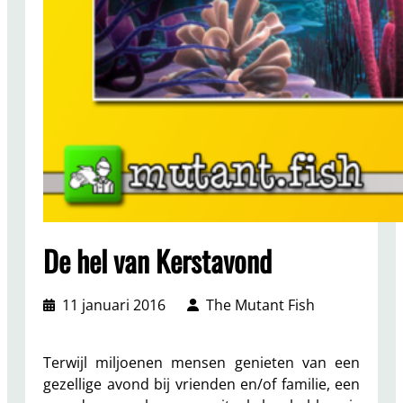
De hel van Kerstavond
11 januari 2016
The Mutant Fish
Terwijl miljoenen mensen genieten van een
gezellige avond bij vrienden en/of familie, een