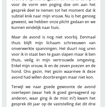
voor de vorm een poging doe om aan het
gesprek deel te nemen tot het moment dat ik
subtiel knik naar mijn vrouw. Nu is het genoeg
geweest, we hebben onze plicht gedaan en we
kunnen eindelijk naar huis.
Maar de avond is nog niet voorbij. Eenmaal
thuis blijft mijn lichaam schreeuwen van
onverwerkte spanningen. Het duurt nog uren
voor ik in staat ben te gaan slapen maar ik ben
thuis, veilig in mijn vertrouwde omgeving.
Enkel mijn vrouw, ik en de zeven poezen en de
hond. Ons gezin. Het gezin waarmee ik deze
avond had willen doorbrengen maar niet kon.
Terwijl we naar goede gewoonte de avond
overliepen (waar heb ik goed gereageerd op
anderen, waar ging ik de mist in?) kwam het
gesprek dit jaar op de vaststelling dat dit drie