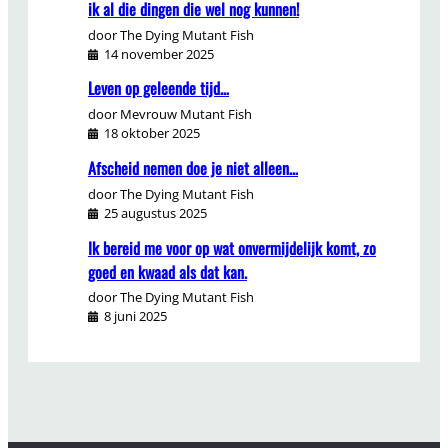
ik al die dingen die wel nog kunnen!
door The Dying Mutant Fish
14 november 2025
Leven op geleende tijd…
door Mevrouw Mutant Fish
18 oktober 2025
Afscheid nemen doe je niet alleen…
door The Dying Mutant Fish
25 augustus 2025
Ik bereid me voor op wat onvermijdelijk komt, zo
goed en kwaad als dat kan.
door The Dying Mutant Fish
8 juni 2025