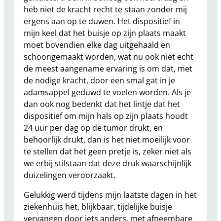
heb niet de kracht recht te staan zonder mij
ergens aan op te duwen. Het dispositief in
mijn keel dat het buisje op zijn plaats maakt
moet bovendien elke dag uitgehaald en
schoongemaakt worden, wat nu ook niet echt
de meest aangename ervaring is om dat, met
de nodige kracht, door een smal gat in je
adamsappel geduwd te voelen worden. Als je
dan ook nog bedenkt dat het lintje dat het
dispositief om mijn hals op zijn plaats houdt
24 uur per dag op de tumor drukt, en
behoorlijk drukt, dan is het niet moeilijk voor
te stellen dat het geen pretje is, zeker niet als
we erbij stilstaan dat deze druk waarschijnlijk
duizelingen veroorzaakt.
Gelukkig werd tijdens mijn laatste dagen in het
ziekenhuis het, blijkbaar, tijdelijke buisje
vervangen door iets anders, met afneembare