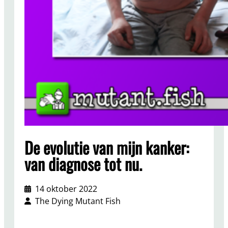
De evolutie van mijn kanker:
van diagnose tot nu.
14 oktober 2022
The Dying Mutant Fish