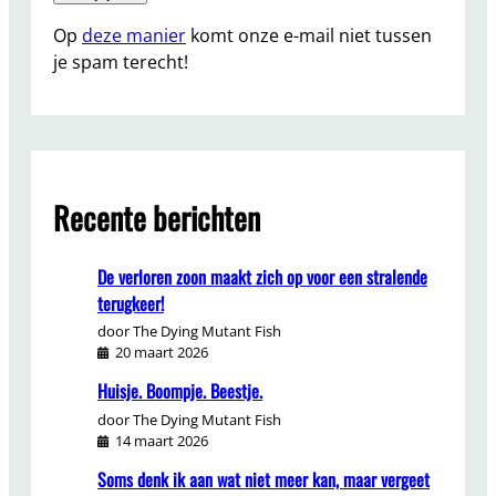
Op
deze manier
komt onze e-mail niet tussen
je spam terecht!
Recente berichten
De verloren zoon maakt zich op voor een stralende
terugkeer!
door The Dying Mutant Fish
20 maart 2026
Huisje. Boompje. Beestje.
door The Dying Mutant Fish
14 maart 2026
Soms denk ik aan wat niet meer kan, maar vergeet