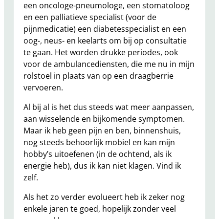
een oncologe-pneumologe, een stomatoloog
en een palliatieve specialist (voor de
pijnmedicatie) een diabetesspecialist en een
oog-, neus- en keelarts om bij op consultatie
te gaan. Het worden drukke periodes, ook
voor de ambulancediensten, die me nu in mijn
rolstoel in plaats van op een draagberrie
vervoeren.
Al bij al is het dus steeds wat meer aanpassen,
aan wisselende en bijkomende symptomen.
Maar ik heb geen pijn en ben, binnenshuis,
nog steeds behoorlijk mobiel en kan mijn
hobby’s uitoefenen (in de ochtend, als ik
energie heb), dus ik kan niet klagen. Vind ik
zelf.
Als het zo verder evolueert heb ik zeker nog
enkele jaren te goed, hopelijk zonder veel