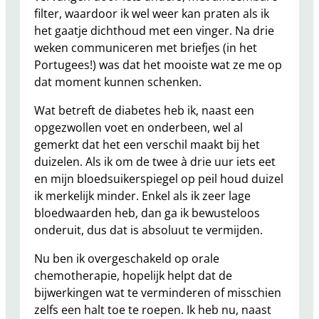
filter, waardoor ik wel weer kan praten als ik
het gaatje dichthoud met een vinger. Na drie
weken communiceren met briefjes (in het
Portugees!) was dat het mooiste wat ze me op
dat moment kunnen schenken.
Wat betreft de diabetes heb ik, naast een
opgezwollen voet en onderbeen, wel al
gemerkt dat het een verschil maakt bij het
duizelen. Als ik om de twee à drie uur iets eet
en mijn bloedsuikerspiegel op peil houd duizel
ik merkelijk minder. Enkel als ik zeer lage
bloedwaarden heb, dan ga ik bewusteloos
onderuit, dus dat is absoluut te vermijden.
Nu ben ik overgeschakeld op orale
chemotherapie, hopelijk helpt dat de
bijwerkingen wat te verminderen of misschien
zelfs een halt toe te roepen. Ik heb nu, naast